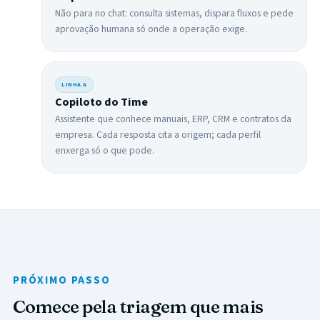
Não para no chat: consulta sistemas, dispara fluxos e pede
aprovação humana só onde a operação exige.
LINHA
A
Copiloto do Time
Assistente que conhece manuais, ERP, CRM e contratos da
empresa. Cada resposta cita a origem; cada perfil
enxerga só o que pode.
PRÓXIMO PASSO
Comece pela triagem que mais