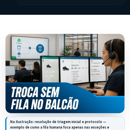
Na ilustração: resolução de triagem inicial e protocolo —
exemplo de como a fila humana foca apenas nas exceções e