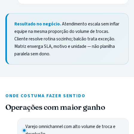
Resultado no negócio.
Atendimento escala sem inflar
equipe na mesma proporção do volume de trocas.
Cliente resolve rotina sozinho; balcão trata exceção.
Matriz enxerga SLA, motivo e unidade — não planilha
paralela sem dono.
ONDE COSTUMA FAZER SENTIDO
Operações com maior ganho
Varejo omnichannel com alto volume de troca e