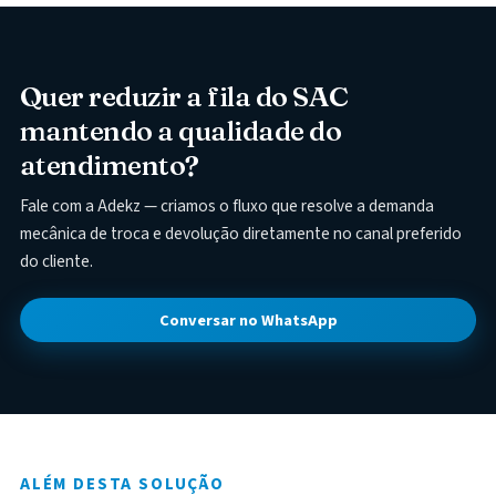
Quer reduzir a fila do SAC
mantendo a qualidade do
atendimento?
Fale com a Adekz — criamos o fluxo que resolve a demanda
mecânica de troca e devolução diretamente no canal preferido
do cliente.
Conversar no WhatsApp
ALÉM DESTA SOLUÇÃO