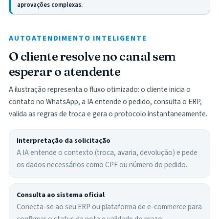
aprovações complexas.
AUTOATENDIMENTO INTELIGENTE
O cliente resolve no canal sem
esperar o atendente
A ilustração representa o fluxo otimizado: o cliente inicia o
contato no WhatsApp, a IA entende o pedido, consulta o ERP,
valida as regras de troca e gera o protocolo instantaneamente.
Interpretação da solicitação
A IA entende o contexto (troca, avaria, devolução) e pede
os dados necessários como CPF ou número do pedido.
Consulta ao sistema oficial
Conecta-se ao seu ERP ou plataforma de e-commerce para