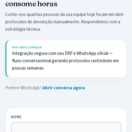
consome horas
Conte-nos quantas pessoas da sua equipe hoje focam em abrir
protocolos de devolução manualmente. Respondemos com a
estratégia técnica.
POR ONDE COMEÇAR
Integração segura com seu ERP e WhatsApp oficial —
fluxo conversacional gerando protocolos rastreáveis em
poucas semanas.
Prefere WhatsApp?
Abrir conversa agora
NOME