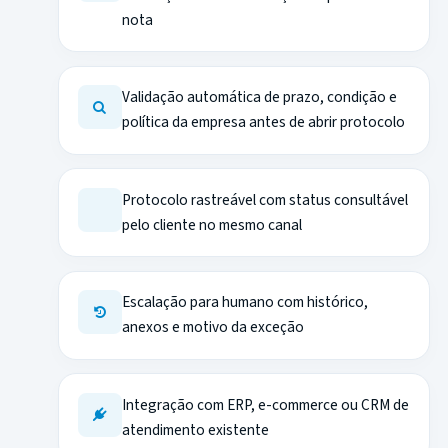
nota
Validação automática de prazo, condição e
política da empresa antes de abrir protocolo
Protocolo rastreável com status consultável
pelo cliente no mesmo canal
Escalação para humano com histórico,
anexos e motivo da exceção
Integração com ERP, e-commerce ou CRM de
atendimento existente