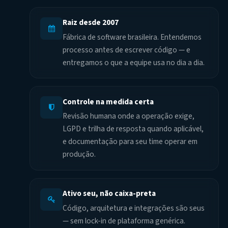
Raiz desde 2007
Fábrica de software brasileira. Entendemos
processo antes de escrever código — e
entregamos o que a equipe usa no dia a dia.
Controle na medida certa
Revisão humana onde a operação exige,
LGPD e trilha de resposta quando aplicável,
e documentação para seu time operar em
produção.
Ativo seu, não caixa-preta
Código, arquitetura e integrações são seus
— sem lock-in de plataforma genérica.