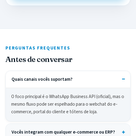
PERGUNTAS FREQUENTES
Antes de conversar
Quais canais vocês suportam?
O foco principal é o WhatsApp Business API (oficial), mas o
mesmo fluxo pode ser espelhado para o webchat do e-
commerce, portal do cliente e tótens de loja.
Vocês integram com qualquer e-commerce ou ERP?