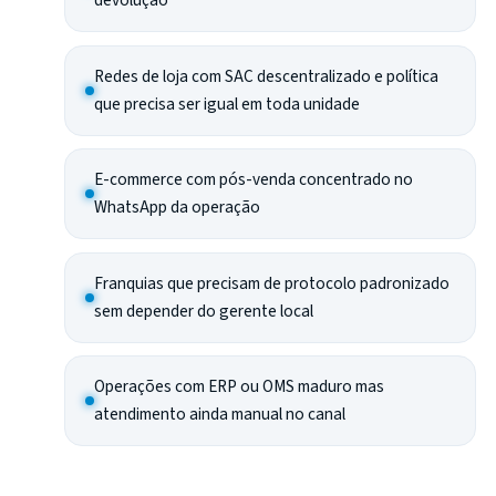
devolução
Redes de loja com SAC descentralizado e política
que precisa ser igual em toda unidade
E-commerce com pós-venda concentrado no
WhatsApp da operação
Franquias que precisam de protocolo padronizado
sem depender do gerente local
Operações com ERP ou OMS maduro mas
atendimento ainda manual no canal