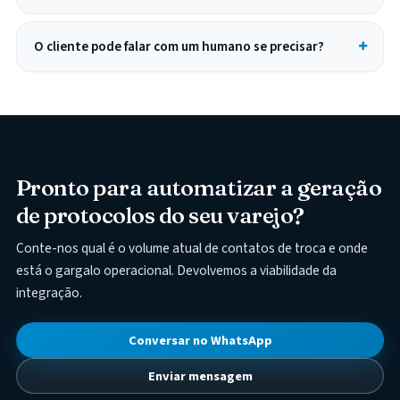
O cliente pode falar com um humano se precisar?
Pronto para automatizar a geração
de protocolos do seu varejo?
Conte-nos qual é o volume atual de contatos de troca e onde
está o gargalo operacional. Devolvemos a viabilidade da
integração.
Conversar no WhatsApp
Enviar mensagem