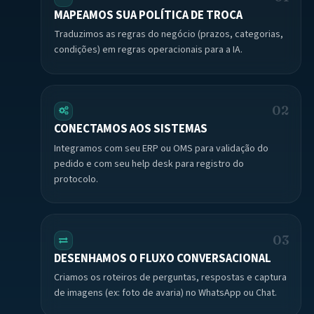
MAPEAMOS SUA POLÍTICA DE TROCA
Traduzimos as regras do negócio (prazos, categorias,
condições) em regras operacionais para a IA.
02
CONECTAMOS AOS SISTEMAS
Integramos com seu ERP ou OMS para validação do
pedido e com seu help desk para registro do
protocolo.
03
DESENHAMOS O FLUXO CONVERSACIONAL
Criamos os roteiros de perguntas, respostas e captura
de imagens (ex: foto de avaria) no WhatsApp ou Chat.