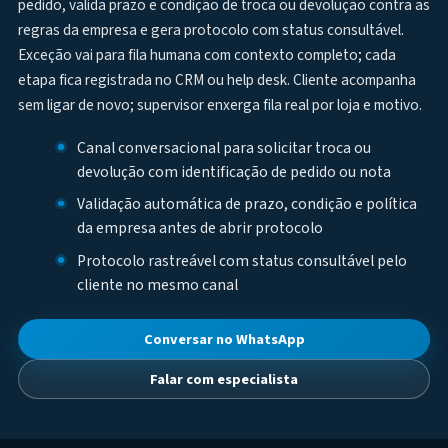
pedido, valida prazo e condição de troca ou devolução contra as
regras da empresa e gera protocolo com status consultável.
Exceção vai para fila humana com contexto completo; cada
etapa fica registrada no CRM ou help desk. Cliente acompanha
sem ligar de novo; supervisor enxerga fila real por loja e motivo.
Canal conversacional para solicitar troca ou
devolução com identificação de pedido ou nota
Validação automática de prazo, condição e política
da empresa antes de abrir protocolo
Protocolo rastreável com status consultável pelo
cliente no mesmo canal
Conversar no WhatsApp
Falar com especialista