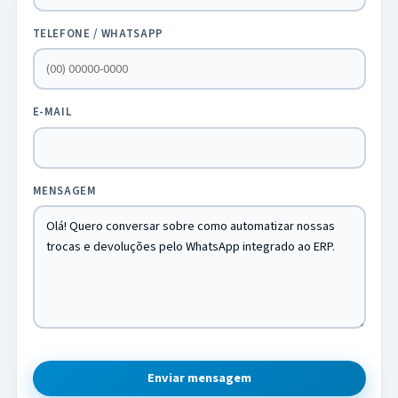
TELEFONE / WHATSAPP
E-MAIL
MENSAGEM
Enviar mensagem