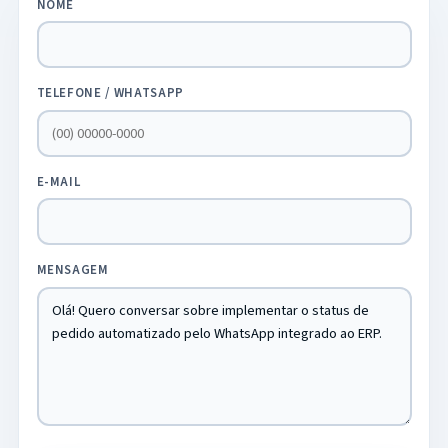
NOME
TELEFONE / WHATSAPP
E-MAIL
MENSAGEM