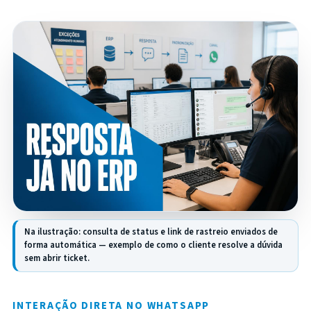
Na ilustração: consulta de status e link de rastreio enviados de
forma automática — exemplo de como o cliente resolve a dúvida
sem abrir ticket.
INTERAÇÃO DIRETA NO WHATSAPP