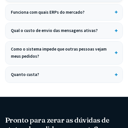
Funciona com quais ERPs do mercado?
Qual o custo de envio das mensagens ativas?
Como o sistema impede que outras pessoas vejam
meus pedidos?
Quanto custa?
Pronto para zerar as dúvidas de