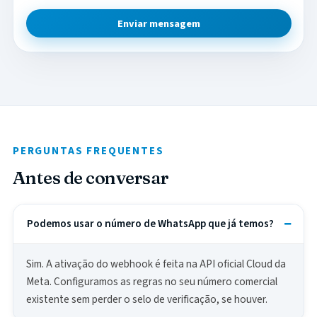
Enviar mensagem
PERGUNTAS FREQUENTES
Antes de conversar
Podemos usar o número de WhatsApp que já temos?
Sim. A ativação do webhook é feita na API oficial Cloud da
Meta. Configuramos as regras no seu número comercial
existente sem perder o selo de verificação, se houver.