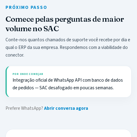
PRÓXIMO PASSO
Comece pelas perguntas de maior
volume no SAC
Conte-nos quantos chamados de suporte você recebe por dia e
qual o ERP da sua empresa. Respondemos com a viabilidade do
conector.
POR ONDE COMEÇAR
Integração oficial de WhatsApp API com banco de dados
de pedidos — SAC desafogado em poucas semanas.
Prefere WhatsApp?
Abrir conversa agora