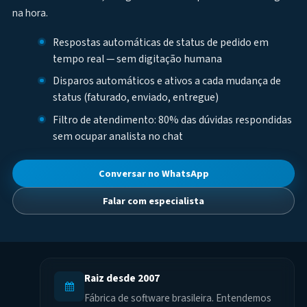
na hora.
Respostas automáticas de status de pedido em
tempo real — sem digitação humana
Disparos automáticos e ativos a cada mudança de
status (faturado, enviado, entregue)
Filtro de atendimento: 80% das dúvidas respondidas
sem ocupar analista no chat
Conversar no WhatsApp
Falar com especialista
Raiz desde 2007
Fábrica de software brasileira. Entendemos