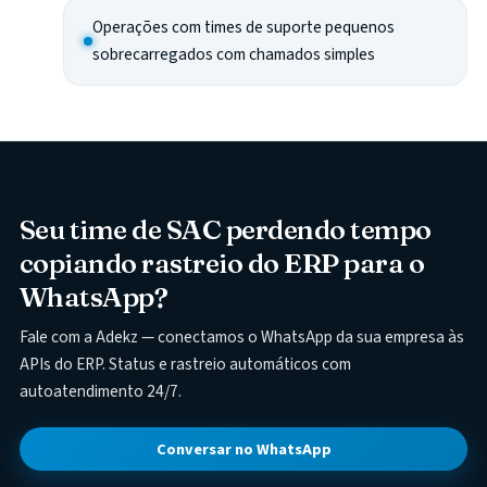
Operações com times de suporte pequenos
sobrecarregados com chamados simples
Seu time de SAC perdendo tempo
copiando rastreio do ERP para o
WhatsApp?
Fale com a Adekz — conectamos o WhatsApp da sua empresa às
APIs do ERP. Status e rastreio automáticos com
autoatendimento 24/7.
Conversar no WhatsApp