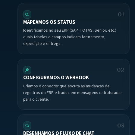
01
MAPEAMOS OS STATUS
Identificamos no seu ERP (SAP, TOTVS, Senior, etc.)
quais tabelas e campos indicam faturamento,
expedição e entrega.
02
CONFIGURAMOS O WEBHOOK
Criamos o conector que escuta as mudanças de
registros do ERP e traduz em mensagens estruturadas
para o cliente.
03
DESENHAMOS O FLUXO DE CHAT