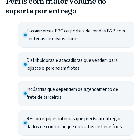
Perfis com maior volume de
suporte por entrega
E-commerces B2C ou portais de vendas B2B com
centenas de envios diários
Distribuidoras e atacadistas que vendem para
lojistas e gerenciam frotas
Indústrias que dependem de agendamento de
frete de terceiros
RHs ou equipes internas que precisam entregar
dados de contracheque ou status de benefícios