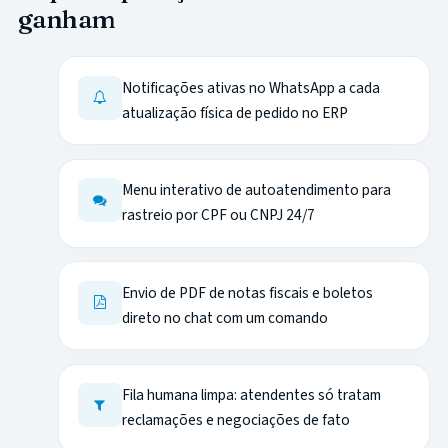
ganham
Notificações ativas no WhatsApp a cada
atualização física de pedido no ERP
Menu interativo de autoatendimento para
rastreio por CPF ou CNPJ 24/7
Envio de PDF de notas fiscais e boletos
direto no chat com um comando
Fila humana limpa: atendentes só tratam
reclamações e negociações de fato