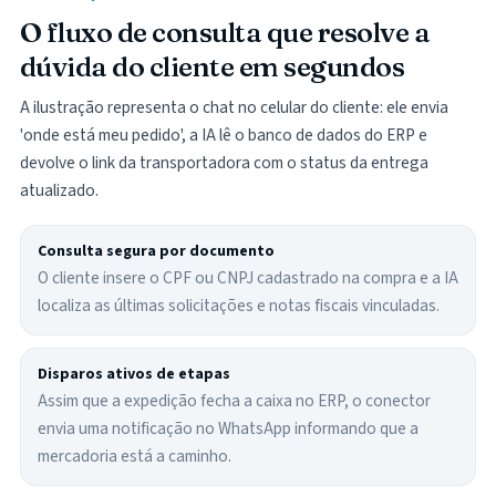
O fluxo de consulta que resolve a
dúvida do cliente em segundos
A ilustração representa o chat no celular do cliente: ele envia
'onde está meu pedido', a IA lê o banco de dados do ERP e
devolve o link da transportadora com o status da entrega
atualizado.
Consulta segura por documento
O cliente insere o CPF ou CNPJ cadastrado na compra e a IA
localiza as últimas solicitações e notas fiscais vinculadas.
Disparos ativos de etapas
Assim que a expedição fecha a caixa no ERP, o conector
envia uma notificação no WhatsApp informando que a
mercadoria está a caminho.