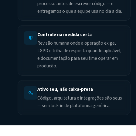
processo antes de escrever código — e
entregamos o que a equipe usa no dia a dia.
Controle na medida certa
Revisão humana onde a operação exige,
LGPD e trilha de resposta quando aplicável,
e documentação para seu time operar em
produção.
Ativo seu, não caixa-preta
Código, arquitetura e integrações são seus
— sem lock-in de plataforma genérica.