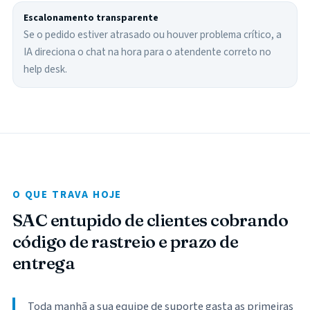
Escalonamento transparente
Se o pedido estiver atrasado ou houver problema crítico, a
IA direciona o chat na hora para o atendente correto no
help desk.
O QUE TRAVA HOJE
SAC entupido de clientes cobrando
código de rastreio e prazo de
entrega
Toda manhã a sua equipe de suporte gasta as primeiras