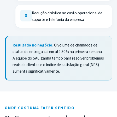
Redução drástica no custo operacional de
suporte e telefonia da empresa
Resultado no negócio.
O volume de chamados de
status de entrega cai em até 80% na primeira semana.
A equipe do SAC ganha tempo para resolver problemas
reais de clientes e o índice de satisfação geral (NPS)
aumenta significativamente.
ONDE COSTUMA FAZER SENTIDO