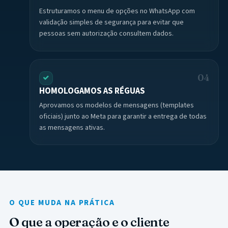
Estruturamos o menu de opções no WhatsApp com
validação simples de segurança para evitar que
pessoas sem autorização consultem dados.
04
HOMOLOGAMOS AS RÉGUAS
Aprovamos os modelos de mensagens (templates
oficiais) junto ao Meta para garantir a entrega de todas
as mensagens ativas.
O QUE MUDA NA PRÁTICA
O que a operação e o cliente