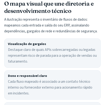
O mapa visual que une diretoria e
desenvolvimento técnico
A ilustração representa o inventário de fluxos de dados:
mapeamos cada entrada e saída do seu ERP, assinalando
dependências, gargalos de rede e redundâncias de segurança.
Visualização de gargalos
Destaque claro de quais APIs sobrecarregadas ou legadas
representam risco de parada para a operação de vendas ou
faturamento.
Dono e responsável claro
Cada fluxo mapeado é associado a um contato técnico
interno ou fornecedor externo para acionamento rápido
em incidentes.