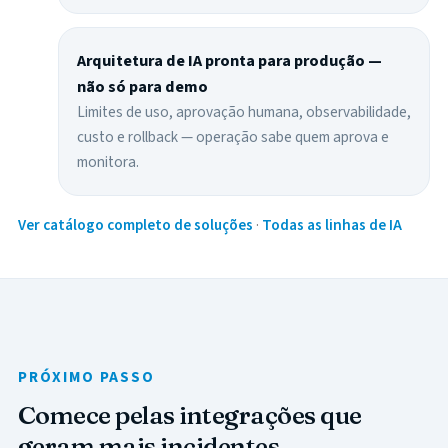
Arquitetura de IA pronta para produção —
não só para demo
Limites de uso, aprovação humana, observabilidade,
custo e rollback — operação sabe quem aprova e
monitora.
Ver catálogo completo de soluções
·
Todas as linhas de IA
PRÓXIMO PASSO
Comece pelas integrações que
geram mais incidentes