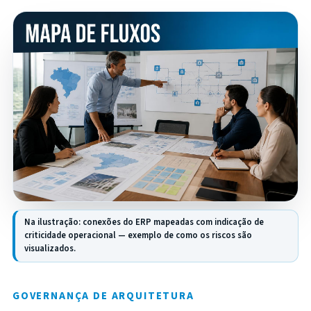
Na ilustração: conexões do ERP mapeadas com indicação de
criticidade operacional — exemplo de como os riscos são
visualizados.
GOVERNANÇA DE ARQUITETURA