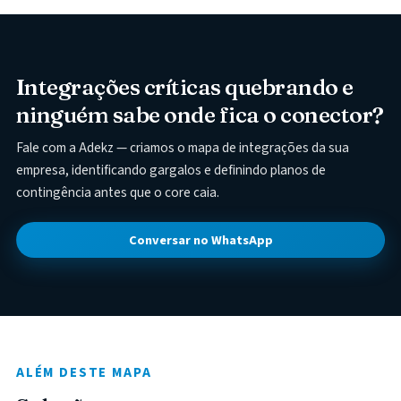
Integrações críticas quebrando e
ninguém sabe onde fica o conector?
Fale com a Adekz — criamos o mapa de integrações da sua
empresa, identificando gargalos e definindo planos de
contingência antes que o core caia.
Conversar no WhatsApp
ALÉM DESTE MAPA