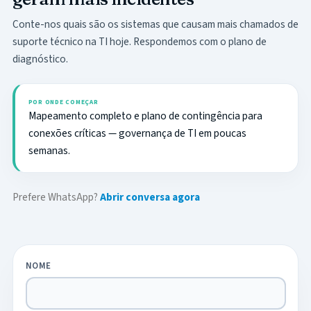
Conte-nos quais são os sistemas que causam mais chamados de
suporte técnico na TI hoje. Respondemos com o plano de
diagnóstico.
POR ONDE COMEÇAR
Mapeamento completo e plano de contingência para
conexões críticas — governança de TI em poucas
semanas.
Prefere WhatsApp?
Abrir conversa agora
NOME