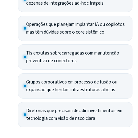
dezenas de integrações ad-hoc frágeis
Operações que planejam implantar IA ou copilotos
mas têm dúvidas sobre o core sistêmico
TIs enxutas sobrecarregadas com manutenção
preventiva de conectores
Grupos corporativos em processo de fusão ou
expansão que herdam infraestruturas alheias
Diretorias que precisam decidir investimentos em
tecnologia com visão de risco clara