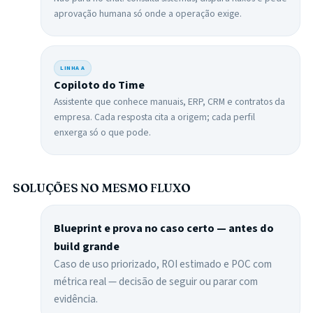
aprovação humana só onde a operação exige.
LINHA
A
Copiloto do Time
Assistente que conhece manuais, ERP, CRM e contratos da
empresa. Cada resposta cita a origem; cada perfil
enxerga só o que pode.
SOLUÇÕES NO MESMO FLUXO
Blueprint e prova no caso certo — antes do
build grande
Caso de uso priorizado, ROI estimado e POC com
métrica real — decisão de seguir ou parar com
evidência.