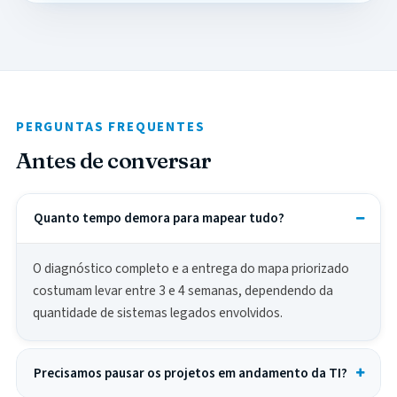
PERGUNTAS FREQUENTES
Antes de conversar
Quanto tempo demora para mapear tudo?
O diagnóstico completo e a entrega do mapa priorizado
costumam levar entre 3 e 4 semanas, dependendo da
quantidade de sistemas legados envolvidos.
Precisamos pausar os projetos em andamento da TI?