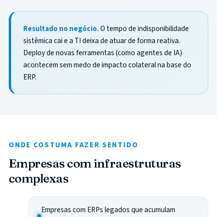
Resultado no negócio.
O tempo de indisponibilidade
sistêmica cai e a TI deixa de atuar de forma reativa.
Deploy de novas ferramentas (como agentes de IA)
acontecem sem medo de impacto colateral na base do
ERP.
ONDE COSTUMA FAZER SENTIDO
Empresas com infraestruturas
complexas
Empresas com ERPs legados que acumulam