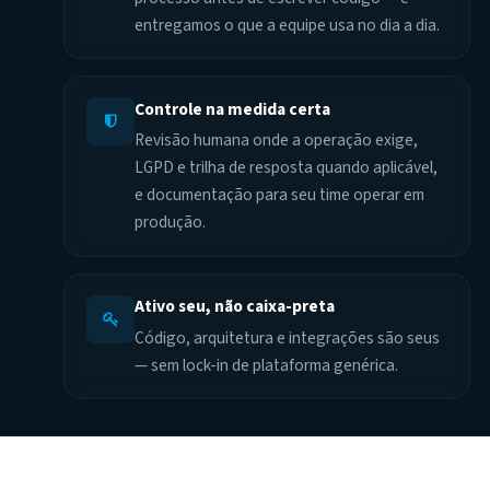
entregamos o que a equipe usa no dia a dia.
Controle na medida certa
Revisão humana onde a operação exige,
LGPD e trilha de resposta quando aplicável,
e documentação para seu time operar em
produção.
Ativo seu, não caixa-preta
Código, arquitetura e integrações são seus
— sem lock-in de plataforma genérica.