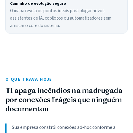
Caminho de evolução seguro
O mapa revela os pontos ideais para plugar novos
assistentes de IA, copilotos ou automatizadores sem
arriscar o core do sistema.
O QUE TRAVA HOJE
TI apaga incêndios na madrugada
por conexões frágeis que ninguém
documentou
Sua empresa constrói conexões ad-hoc conforme a