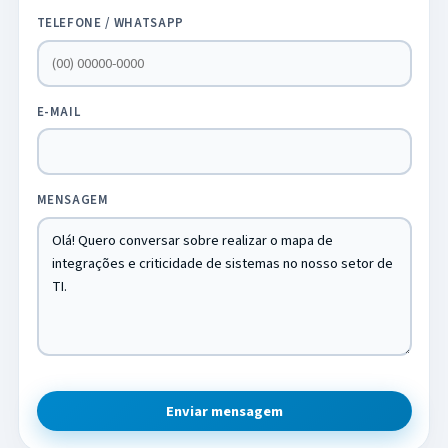
TELEFONE / WHATSAPP
E-MAIL
MENSAGEM
Enviar mensagem