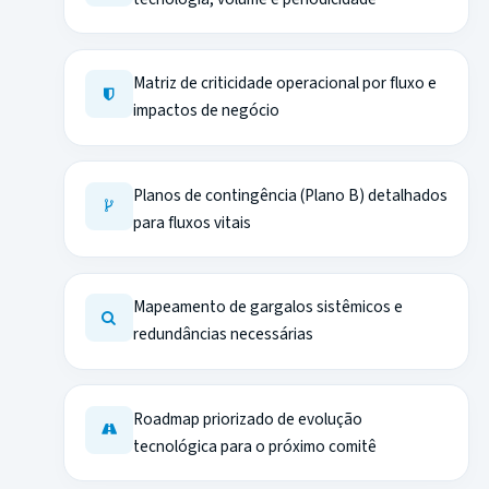
Matriz de criticidade operacional por fluxo e
impactos de negócio
Planos de contingência (Plano B) detalhados
para fluxos vitais
Mapeamento de gargalos sistêmicos e
redundâncias necessárias
Roadmap priorizado de evolução
tecnológica para o próximo comitê