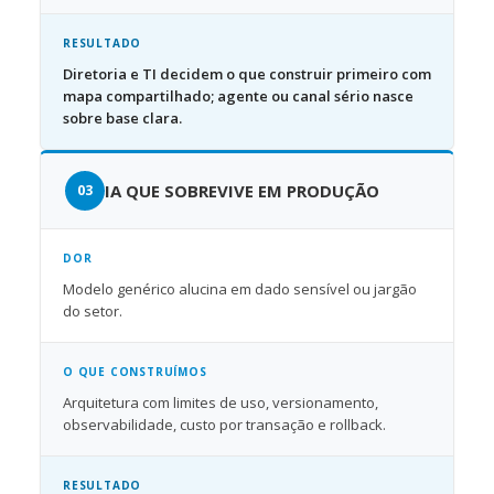
RESULTADO
Diretoria e TI decidem o que construir primeiro com
mapa compartilhado; agente ou canal sério nasce
sobre base clara.
IA QUE SOBREVIVE EM PRODUÇÃO
DOR
Modelo genérico alucina em dado sensível ou jargão
do setor.
O QUE CONSTRUÍMOS
Arquitetura com limites de uso, versionamento,
observabilidade, custo por transação e rollback.
RESULTADO