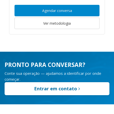
Agendar conversa
Ver metodologia
PRONTO PARA CONVERSAR?
Conte sua operação — ajudamos a identificar por onde
começar.
Entrar em contato