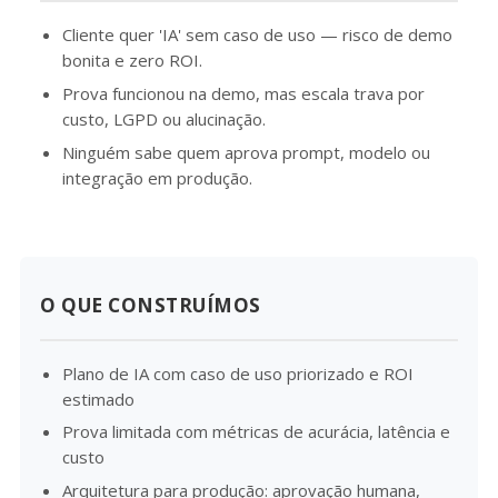
Cliente quer 'IA' sem caso de uso — risco de demo
bonita e zero ROI.
Prova funcionou na demo, mas escala trava por
custo, LGPD ou alucinação.
Ninguém sabe quem aprova prompt, modelo ou
integração em produção.
O QUE CONSTRUÍMOS
Plano de IA com caso de uso priorizado e ROI
estimado
Prova limitada com métricas de acurácia, latência e
custo
Arquitetura para produção: aprovação humana,