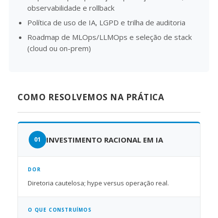
observabilidade e rollback
Política de uso de IA, LGPD e trilha de auditoria
Roadmap de MLOps/LLMOps e seleção de stack
(cloud ou on-prem)
COMO RESOLVEMOS NA PRÁTICA
INVESTIMENTO RACIONAL EM IA
DOR
Diretoria cautelosa; hype versus operação real.
O QUE CONSTRUÍMOS