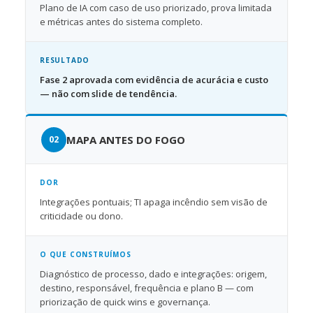
Plano de IA com caso de uso priorizado, prova limitada
e métricas antes do sistema completo.
RESULTADO
Fase 2 aprovada com evidência de acurácia e custo
— não com slide de tendência.
MAPA ANTES DO FOGO
DOR
Integrações pontuais; TI apaga incêndio sem visão de
criticidade ou dono.
O QUE CONSTRUÍMOS
Diagnóstico de processo, dado e integrações: origem,
destino, responsável, frequência e plano B — com
priorização de quick wins e governança.