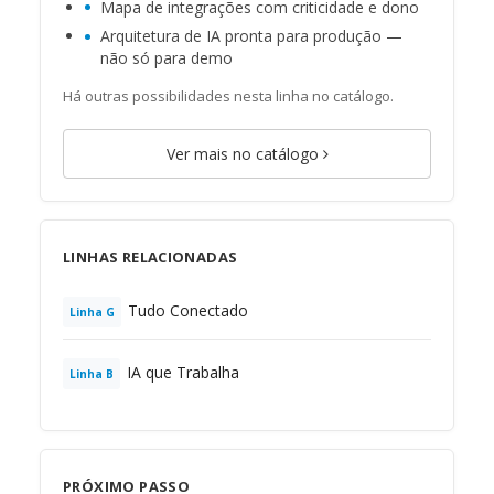
Mapa de integrações com criticidade e dono
Arquitetura de IA pronta para produção —
não só para demo
Há outras possibilidades nesta linha no catálogo.
Ver mais no catálogo
LINHAS RELACIONADAS
Tudo Conectado
Linha
G
IA que Trabalha
Linha
B
PRÓXIMO PASSO