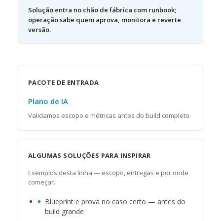
Solução entra no chão de fábrica com runbook;
operação sabe quem aprova, monitora e reverte
versão.
PACOTE DE ENTRADA
Plano de IA
Validamos escopo e métricas antes do build completo.
ALGUMAS SOLUÇÕES PARA INSPIRAR
Exemplos desta linha — escopo, entregas e por onde
começar.
Blueprint e prova no caso certo — antes do
build grande