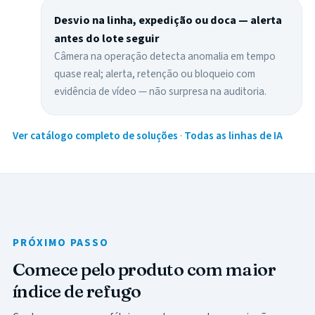
Desvio na linha, expedição ou doca — alerta
antes do lote seguir
Câmera na operação detecta anomalia em tempo
quase real; alerta, retenção ou bloqueio com
evidência de vídeo — não surpresa na auditoria.
Ver catálogo completo de soluções
·
Todas as linhas de IA
PRÓXIMO PASSO
Comece pelo produto com maior
índice de refugo