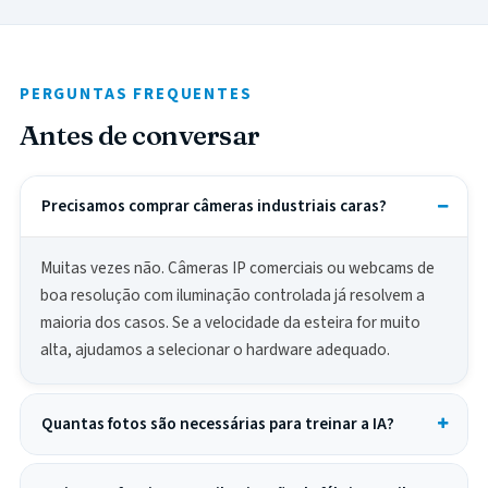
PERGUNTAS FREQUENTES
Antes de conversar
Precisamos comprar câmeras industriais caras?
Muitas vezes não. Câmeras IP comerciais ou webcams de
boa resolução com iluminação controlada já resolvem a
maioria dos casos. Se a velocidade da esteira for muito
alta, ajudamos a selecionar o hardware adequado.
Quantas fotos são necessárias para treinar a IA?