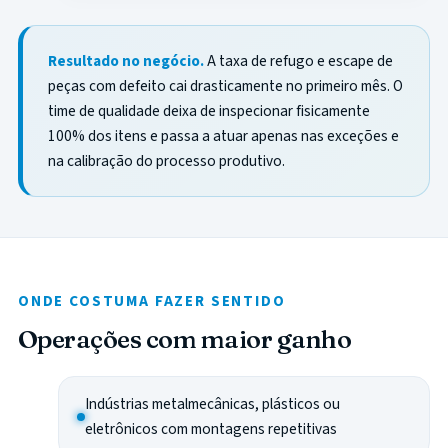
Resultado no negócio.
A taxa de refugo e escape de
peças com defeito cai drasticamente no primeiro mês. O
time de qualidade deixa de inspecionar fisicamente
100% dos itens e passa a atuar apenas nas exceções e
na calibração do processo produtivo.
ONDE COSTUMA FAZER SENTIDO
Operações com maior ganho
Indústrias metalmecânicas, plásticos ou
eletrônicos com montagens repetitivas