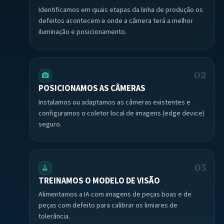
Identificamos em quais etapas da linha de produção os
defeitos acontecem e onde a câmera terá a melhor
iluminação e posicionamento.
02
POSICIONAMOS AS CÂMERAS
Instalamos ou adaptamos as câmeras existentes e
configuramos o coletor local de imagens (edge device)
seguro.
03
TREINAMOS O MODELO DE VISÃO
Alimentamos a IA com imagens de peças boas e de
peças com defeito para calibrar os limiares de
tolerância.