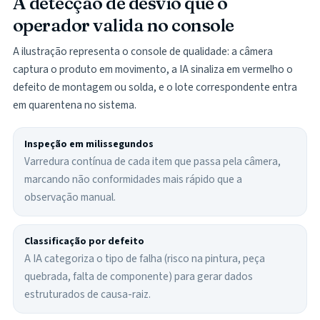
A detecção de desvio que o
operador valida no console
A ilustração representa o console de qualidade: a câmera
captura o produto em movimento, a IA sinaliza em vermelho o
defeito de montagem ou solda, e o lote correspondente entra
em quarentena no sistema.
Inspeção em milissegundos
Varredura contínua de cada item que passa pela câmera,
marcando não conformidades mais rápido que a
observação manual.
Classificação por defeito
A IA categoriza o tipo de falha (risco na pintura, peça
quebrada, falta de componente) para gerar dados
estruturados de causa-raiz.