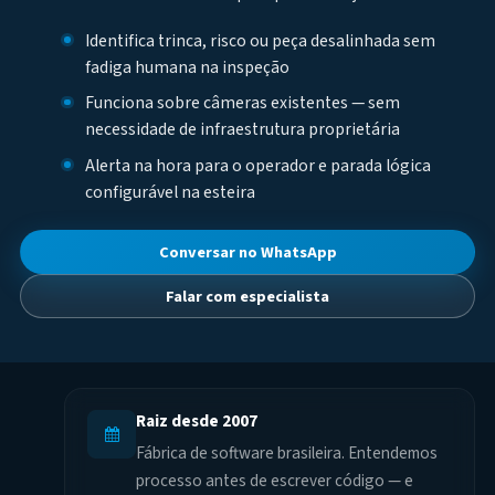
Identifica trinca, risco ou peça desalinhada sem
fadiga humana na inspeção
Funciona sobre câmeras existentes — sem
necessidade de infraestrutura proprietária
Alerta na hora para o operador e parada lógica
configurável na esteira
Conversar no WhatsApp
Falar com especialista
Raiz desde 2007
Fábrica de software brasileira. Entendemos
processo antes de escrever código — e