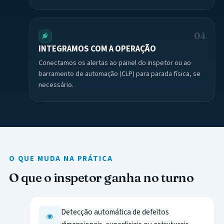
04
INTEGRAMOS COM A OPERAÇÃO
Conectamos os alertas ao painel do inspetor ou ao
barramento de automação (CLP) para parada física, se
necessário.
O QUE MUDA NA PRÁTICA
O que o inspetor ganha no turno
Detecção automática de defeitos