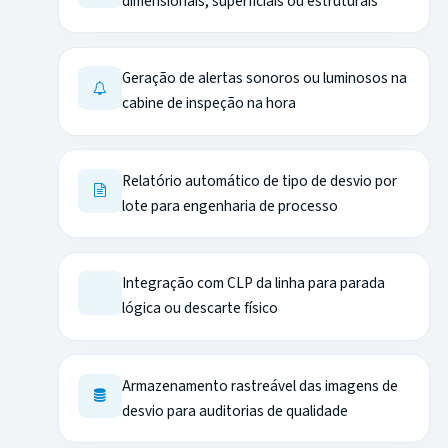
dimensionais, superficiais ou estruturais
Geração de alertas sonoros ou luminosos na
cabine de inspeção na hora
Relatório automático de tipo de desvio por
lote para engenharia de processo
Integração com CLP da linha para parada
lógica ou descarte físico
Armazenamento rastreável das imagens de
desvio para auditorias de qualidade