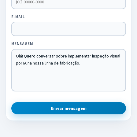
E-MAIL
MENSAGEM
Enviar mensagem