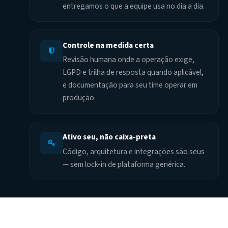
entregamos o que a equipe usa no dia a dia.
Controle na medida certa
Revisão humana onde a operação exige,
LGPD e trilha de resposta quando aplicável,
e documentação para seu time operar em
produção.
Ativo seu, não caixa-preta
Código, arquitetura e integrações são seus
— sem lock-in de plataforma genérica.