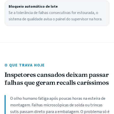
Bloqueio automático de lote
Se a tolerância de falhas consecutivas for estourada, o
sistema de qualidade avisa o painel do supervisor na hora.
O QUE TRAVA HOJE
Inspetores cansados deixam passar
falhas que geram recalls caríssimos
O olho humano fatiga após poucas horas na esteira de
montagem. Falhas microscópicas de solda ou trincas
sutis passam direto para a embalagem. O problema só é