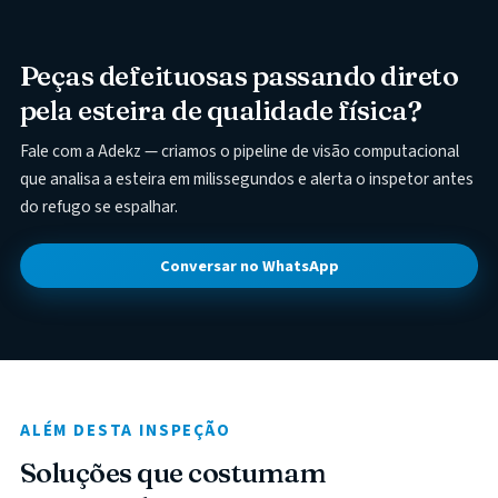
Peças defeituosas passando direto
pela esteira de qualidade física?
Fale com a Adekz — criamos o pipeline de visão computacional
que analisa a esteira em milissegundos e alerta o inspetor antes
do refugo se espalhar.
Conversar no WhatsApp
ALÉM DESTA INSPEÇÃO
Soluções que costumam