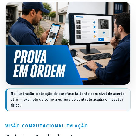
Na ilustração: detecção de parafuso faltante com nível de acerto
alto — exemplo de como a esteira de controle auxilia o inspetor
físico.
VISÃO COMPUTACIONAL EM AÇÃO