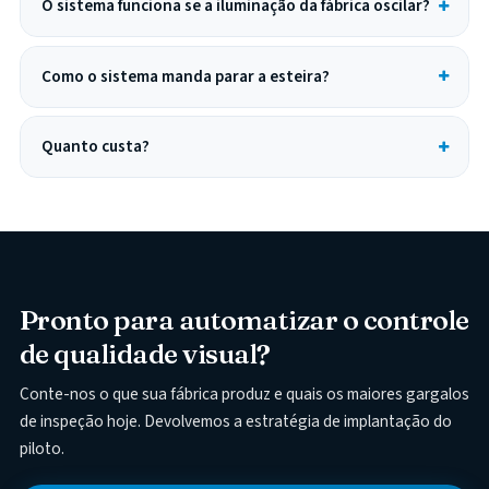
O sistema funciona se a iluminação da fábrica oscilar?
Como o sistema manda parar a esteira?
Quanto custa?
Pronto para automatizar o controle
de qualidade visual?
Conte-nos o que sua fábrica produz e quais os maiores gargalos
de inspeção hoje. Devolvemos a estratégia de implantação do
piloto.