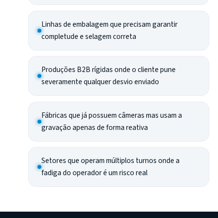
Linhas de embalagem que precisam garantir
completude e selagem correta
Produções B2B rígidas onde o cliente pune
severamente qualquer desvio enviado
Fábricas que já possuem câmeras mas usam a
gravação apenas de forma reativa
Setores que operam múltiplos turnos onde a
fadiga do operador é um risco real