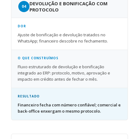
DEVOLUÇÃO E BONIFICAÇÃO COM
PROTOCOLO
DOR
Ajuste de bonificação e devolução tratados no
WhatsApp; financeiro descobre no fechamento.
O QUE CONSTRUÍMOS
Fluxo estruturado de devolução e bonificação
integrado ao ERP: protocolo, motivo, aprovação e
impacto em crédito antes de fechar o mês.
RESULTADO
Financeiro fecha com número confiável; comercial e
back-office enxergam o mesmo protocolo.