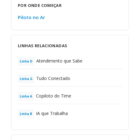
POR ONDE COMEÇAR
Piloto no Ar
LINHAS RELACIONADAS
Atendimento que Sabe
Linha
D
Tudo Conectado
Linha
G
Copiloto do Time
Linha
A
IA que Trabalha
Linha
B