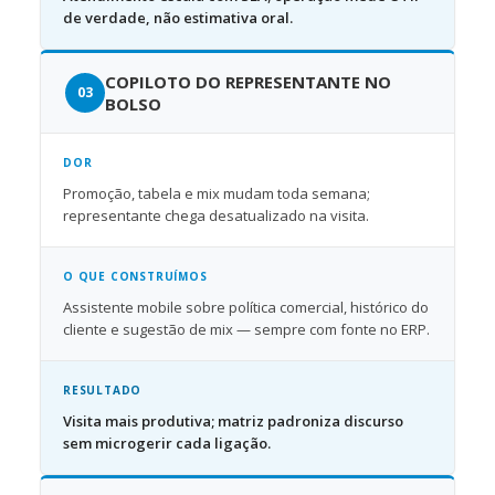
de verdade, não estimativa oral.
COPILOTO DO REPRESENTANTE NO
BOLSO
DOR
Promoção, tabela e mix mudam toda semana;
representante chega desatualizado na visita.
O QUE CONSTRUÍMOS
Assistente mobile sobre política comercial, histórico do
cliente e sugestão de mix — sempre com fonte no ERP.
RESULTADO
Visita mais produtiva; matriz padroniza discurso
sem microgerir cada ligação.