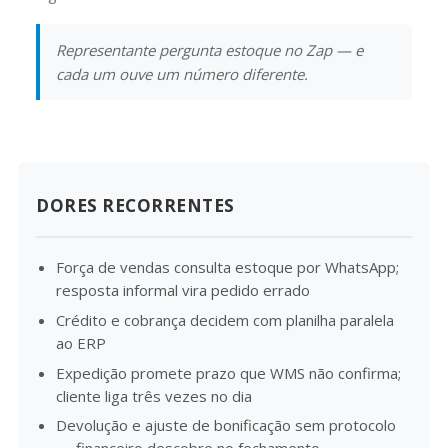
Representante pergunta estoque no Zap — e
cada um ouve um número diferente.
DORES RECORRENTES
Força de vendas consulta estoque por WhatsApp;
resposta informal vira pedido errado
Crédito e cobrança decidem com planilha paralela
ao ERP
Expedição promete prazo que WMS não confirma;
cliente liga três vezes no dia
Devolução e ajuste de bonificação sem protocolo