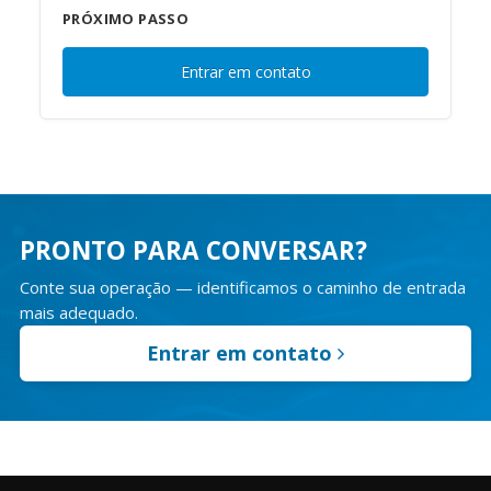
PRÓXIMO PASSO
Entrar em contato
PRONTO PARA CONVERSAR?
Conte sua operação — identificamos o caminho de entrada
mais adequado.
Entrar em contato