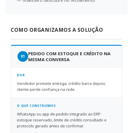
— financeiro descobre no fechamento
COMO ORGANIZAMOS A SOLUÇÃO
PEDIDO COM ESTOQUE E CRÉDITO NA
MESMA CONVERSA
DOR
Vendedor promete entrega; crédito barra depois;
cliente perde confiança na rede.
O QUE CONSTRUÍMOS
WhatsApp ou app de pedido integrado ao ERP:
estoque reservado, limite de crédito consultado e
protocolo gerado antes de confirmar.